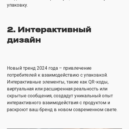
упаковку.
2. Интерактивный
дизайн
Новый тренд 2024 года – привлечение
потребителей к взаимодействию с упаковкой.
Интерактивные элементы, такие как QR-коды,
виртуальная или расширенная реальность или
скрытые сообщения, создадут уникальный опыт
интерактивного взаимодействия с продуктом и
раскроют ваш бренд в новом современном свете.