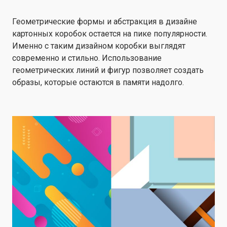
Геометрические формы и абстракция в дизайне
картонных коробок остается на пике популярности.
Именно с таким дизайном коробки выглядят
современно и стильно. Использование
геометрических линий и фигур позволяет создать
образы, которые остаются в памяти надолго.