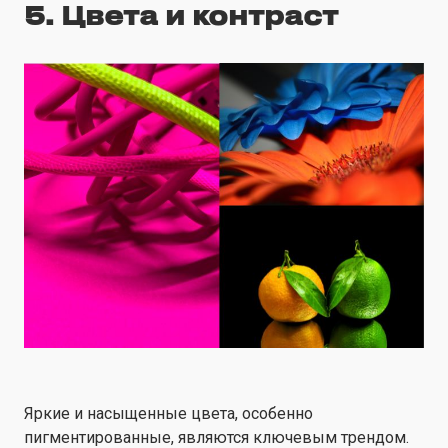
5. Цвета и контраст
Яркие и насыщенные цвета, особенно
пигментированные, являются ключевым трендом.