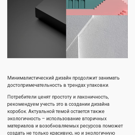
Минималистический дизайн продолжит занимать
достопримечательность в трендах упаковки.
Потребители ценят простоту и лаконичность,
рекомендуем учесть это в создании дизайна
коробок. Актуальной темой остается также
экологичность – использование вторичных
материалов и возобновляемых ресурсов поможет
создать не только красивую, но и экологичную