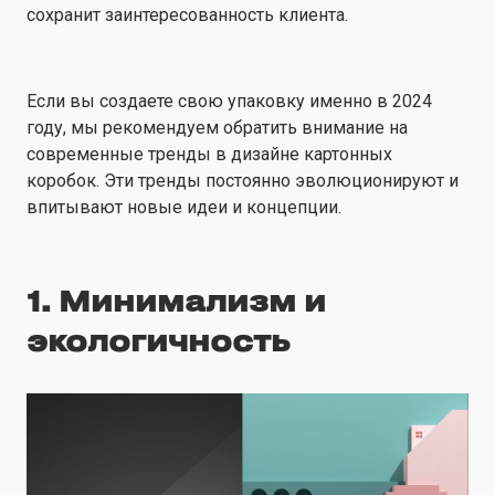
сохранит заинтересованность клиента.
Если вы создаете свою упаковку именно в 2024
году, мы рекомендуем обратить внимание на
современные тренды в дизайне картонных
коробок. Эти тренды постоянно эволюционируют и
впитывают новые идеи и концепции.
1. Минимализм и
экологичность