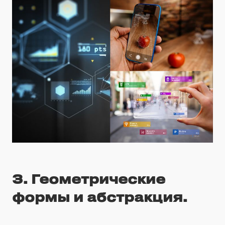
3. Геометрические
формы и абстракция.