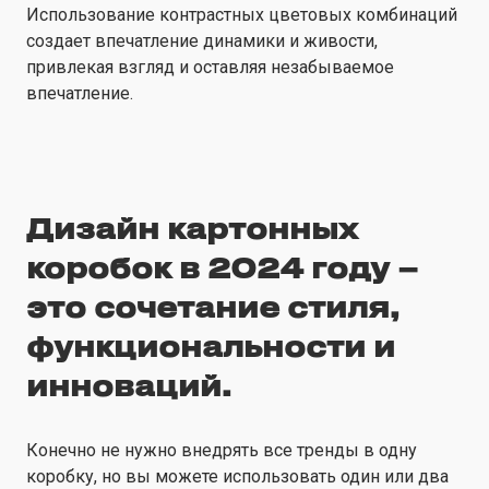
Использование контрастных цветовых комбинаций
создает впечатление динамики и живости,
привлекая взгляд и оставляя незабываемое
впечатление.
Дизайн картонных
коробок в 2024 году –
это сочетание стиля,
функциональности и
инноваций.
Конечно не нужно внедрять все тренды в одну
коробку, но вы можете использовать один или два