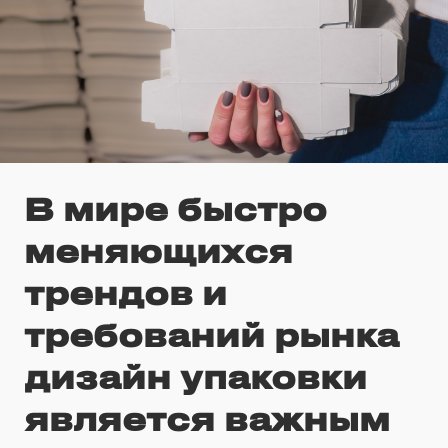
В мире быстро
меняющихся
трендов и
требований рынка
дизайн упаковки
является важным