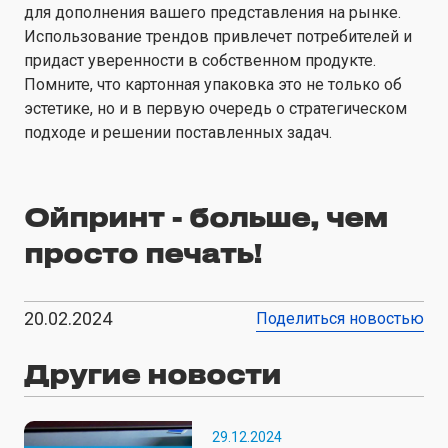
для дополнения вашего представления на рынке.
Использование трендов привлечет потребителей и
придаст уверенности в собственном продукте.
Помните, что картонная упаковка это не только об
эстетике, но и в первую очередь о стратегическом
подходе и решении поставленных задач.
Ойпринт - больше, чем
просто печать!
20.02.2024
Поделиться новостью
Другие новости
29.12.2024