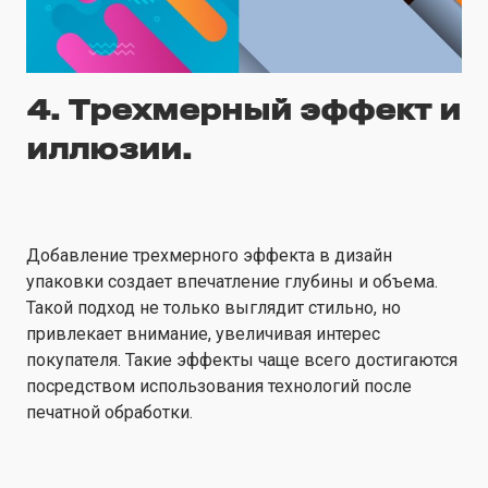
4. Трехмерный эффект и
иллюзии.
Добавление трехмерного эффекта в дизайн
упаковки создает впечатление глубины и объема.
Такой подход не только выглядит стильно, но
привлекает внимание, увеличивая интерес
покупателя. Такие эффекты чаще всего достигаются
посредством использования технологий после
печатной обработки.