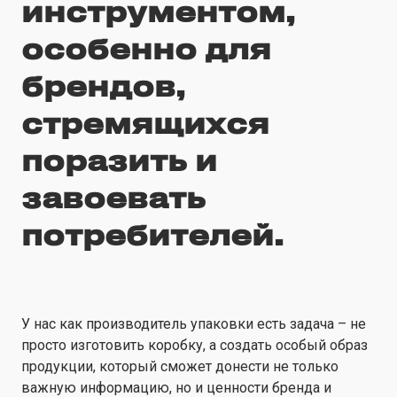
инструментом,
особенно для
брендов,
стремящихся
поразить и
завоевать
потребителей.
У нас как производитель упаковки есть задача – не
просто изготовить коробку, а создать особый образ
продукции, который сможет донести не только
важную информацию, но и ценности бренда и